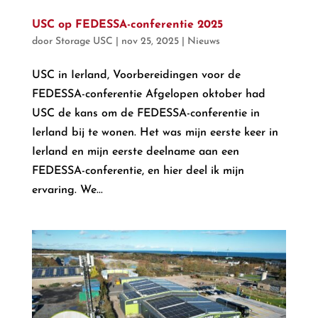
USC op FEDESSA-conferentie 2025
door
Storage USC
|
nov 25, 2025
|
Nieuws
USC in Ierland, Voorbereidingen voor de
FEDESSA-conferentie Afgelopen oktober had
USC de kans om de FEDESSA-conferentie in
Ierland bij te wonen. Het was mijn eerste keer in
Ierland en mijn eerste deelname aan een
FEDESSA-conferentie, en hier deel ik mijn
ervaring. We...