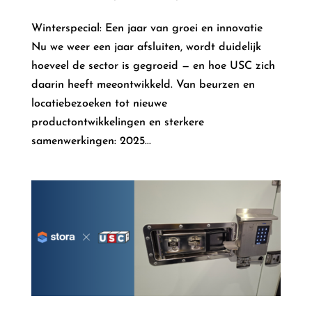
Winterspecial: Een jaar van groei en innovatie
Nu we weer een jaar afsluiten, wordt duidelijk
hoeveel de sector is gegroeid — en hoe USC zich
daarin heeft meeontwikkeld. Van beurzen en
locatiebezoeken tot nieuwe
productontwikkelingen en sterkere
samenwerkingen: 2025...