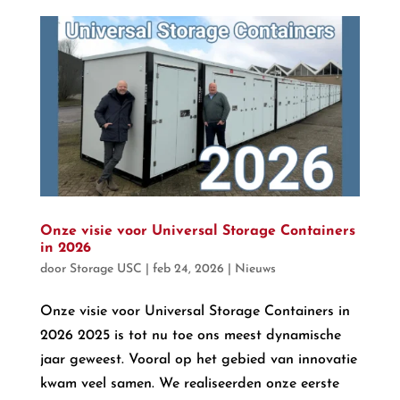
Onze visie voor Universal Storage Containers
in 2026
door
Storage USC
|
feb 24, 2026
|
Nieuws
Onze visie voor Universal Storage Containers in
2026 2025 is tot nu toe ons meest dynamische
jaar geweest. Vooral op het gebied van innovatie
kwam veel samen. We realiseerden onze eerste