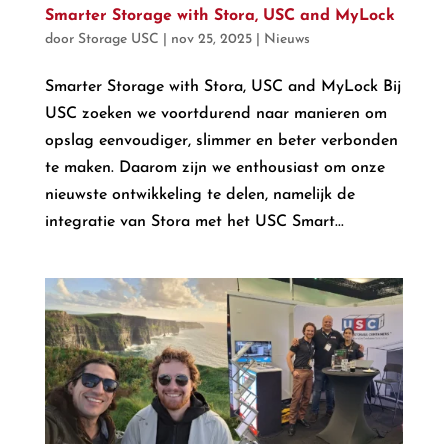
Smarter Storage with Stora, USC and MyLock
door
Storage USC
|
nov 25, 2025
|
Nieuws
Smarter Storage with Stora, USC and MyLock Bij
USC zoeken we voortdurend naar manieren om
opslag eenvoudiger, slimmer en beter verbonden
te maken. Daarom zijn we enthousiast om onze
nieuwste ontwikkeling te delen, namelijk de
integratie van Stora met het USC Smart...