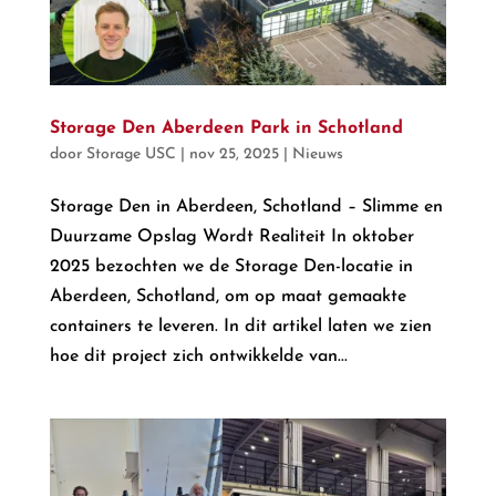
Storage Den Aberdeen Park in Schotland
door
Storage USC
|
nov 25, 2025
|
Nieuws
Storage Den in Aberdeen, Schotland – Slimme en
Duurzame Opslag Wordt Realiteit In oktober
2025 bezochten we de Storage Den-locatie in
Aberdeen, Schotland, om op maat gemaakte
containers te leveren. In dit artikel laten we zien
hoe dit project zich ontwikkelde van...