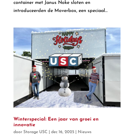
container met Janus Noke sloten en
introduceerden de Moverbox, een speciaal...
Winterspecial: Een jaar van groei en
innovatie
door
Storage USC
|
dec 16, 2025
|
Nieuws