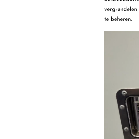
vergrendelen 
te beheren.