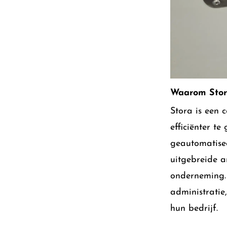
Waarom Stor
Stora is een 
efficiënter te
geautomatisee
uitgebreide a
onderneming.
administratie
hun bedrijf.