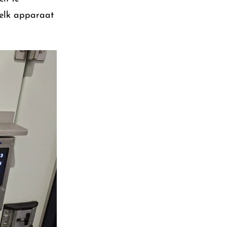
 elk apparaat