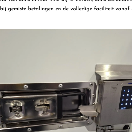
bij gemiste betalingen en de volledige faciliteit vanaf