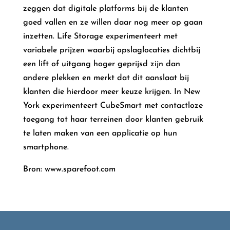
zeggen dat digitale platforms bij de klanten
goed vallen en ze willen daar nog meer op gaan
inzetten. Life Storage experimenteert met
variabele prijzen waarbij opslaglocaties dichtbij
een lift of uitgang hoger geprijsd zijn dan
andere plekken en merkt dat dit aanslaat bij
klanten die hierdoor meer keuze krijgen. In New
York experimenteert CubeSmart met contactloze
toegang tot haar terreinen door klanten gebruik
te laten maken van een applicatie op hun
smartphone.
Bron: www.sparefoot.com