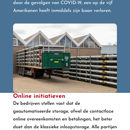
door de gevolgen van COVID-19, een op de vijf
Amerikanen heeft inmiddels zijn baan verloren.
Online initiatieven
De bedrijven stellen vast dat de
geautomatiseerde storage, ofwel de contactloze
online overeenkomsten en betalingen, het beter
doet dan de klassieke inloopstorage. Alle partijen