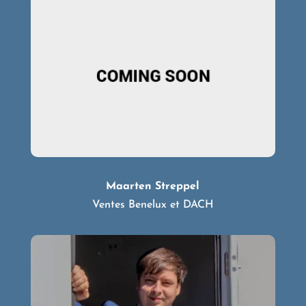
Maarten Streppel
Ventes Benelux et DACH