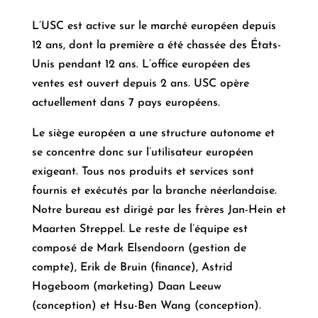
L’USC est active sur le marché européen depuis
12 ans, dont la première a été chassée des États-
Unis pendant 12 ans. L’office européen des
ventes est ouvert depuis 2 ans. USC opère
actuellement dans 7 pays européens.
Le siège européen a une structure autonome et
se concentre donc sur l’utilisateur européen
exigeant. Tous nos produits et services sont
fournis et exécutés par la branche néerlandaise.
Notre bureau est dirigé par les frères Jan-Hein et
Maarten Streppel. Le reste de l’équipe est
composé de Mark Elsendoorn (gestion de
compte), Erik de Bruin (finance), Astrid
Hogeboom (marketing) Daan Leeuw
(conception) et Hsu-Ben Wang (conception).