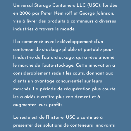
Universal Storage Containers LLC (USC), fondée
en 2006 par Peter Nemiroff et George Johnson,
vise à livrer des produits à conteneurs à diverses
industries à travers le monde.
Il a commencé avec le développement d’un
conteneur de stockage pliable et portable pour
l’industrie de l’auto-stockage, qui a révolutionné
le marché de l’auto-stockage. Cette innovation a
considérablement réduit les coûts, donnant aux
clients un avantage concurrentiel sur leurs
marchés. La période de récupération plus courte
les a aidés à croître plus rapidement et à
augmenter leurs profits.
Le reste est de l’histoire, USC a continué à
présenter des solutions de conteneurs innovants