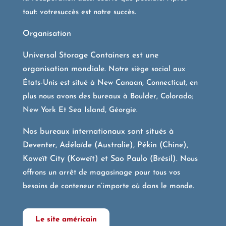
tout: votre
succès est notre succès.
Organisation
Universal Storage Containers est une
organisation mondiale.
Notre siège social aux
États-Unis est situé à New Canaan, Connecticut, en
plus nous avons des bureaux à Boulder, Colorado;
New York Et Sea Island, Géorgie.
Nos bureaux internationaux sont situés à
Deventer, Adélaïde (Australie), Pékin (Chine),
Koweït City (Koweït) et Sao Paulo (Brésil).
Nous
offrons un arrêt de magasinage pour tous vos
besoins de conteneur n’importe où dans le monde.
Le site américain