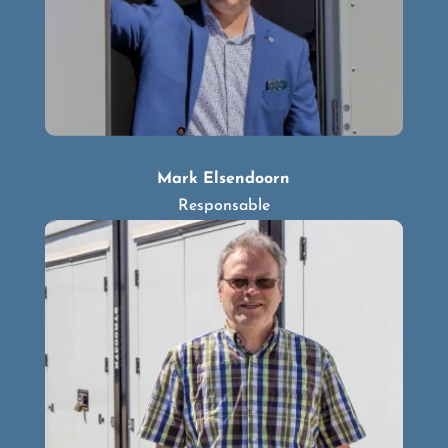
Mark Elsendoorn
Responsable