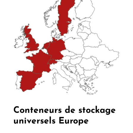
Conteneurs de stockage
universels Europe