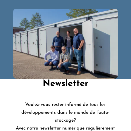
Newsletter
Voulez-vous rester informé de tous les
développements dans le monde de l’auto-
stockage?
Avec notre newsletter numérique régulièrement