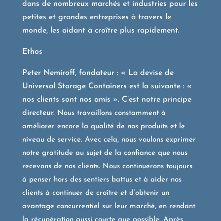
dans de nombreux marchés et industries pour les
petites et grandes entreprises à travers le
monde, les aidant à croître plus rapidement.
Ethos
Peter Nemiroff, fondateur : « La devise de
Universal Storage Containers est la suivante : «
nos clients sont nos amis ». C’est notre principe
directeur.
Nous travaillons constamment à
améliorer encore la qualité de nos produits et le
niveau de service. Avec cela, nous voulons exprimer
notre gratitude au sujet de la confiance que nous
recevons de nos clients.
Nous continuerons toujours
à penser hors des sentiers battus et à aider nos
clients à continuer de croître et d’obtenir un
avantage concurrentiel sur leur marché, en rendant
la récupération aussi courte que possible. Après