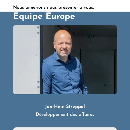
Nous aimerions nous présenter à vous.
Équipe Europe
Jan-Hein Streppel
Développement des affaires