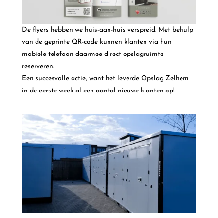
De flyers hebben we huis-aan-huis verspreid. Met behulp
van de geprinte QR-code kunnen klanten via hun
mobiele telefoon daarmee direct opslagruimte
reserveren.
Een succesvolle actie, want het leverde Opslag Zelhem
in de eerste week al een aantal nieuwe klanten op!