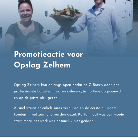
Promotieactie voor
Opslag Zelhem
Opslag Zelhem kon onlangs open nadat de Z-Boxen door ons
professionele bouwteam waren geleverd, in no time opgebouwd
en op de juiste plek gezet.
Al snel waren er enkele units verhuurd en de eerste huurders
konden in het zonnetje worden gezet. Kortom, dat was een mooie
start, maar het werk was natuurlijk niet gedaan.