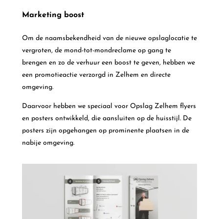
Marketing boost
Om de naamsbekendheid van de nieuwe opslaglocatie te
vergroten, de mond-tot-mondreclame op gang te
brengen en zo de verhuur een boost te geven, hebben we
een promotieactie verzorgd in Zelhem en directe
omgeving.
Daarvoor hebben we speciaal voor Opslag Zelhem flyers
en posters ontwikkeld, die aansluiten op de huisstijl. De
posters zijn opgehangen op prominente plaatsen in de
nabije omgeving.