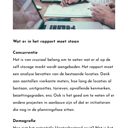
Wat er in het rapport moet staan
Concurrentie
Het is van cruciaal belang om te weten wat er al op de
self storage markt wordt aangeboden. Het rapport moet
een analyse bevatten van de bestaande locaties. Denk
aan aantallen vierkante meters, hoe lang de locaties al
bestaan, unitgroottes, tarieven, opvallende kenmerken,
bezettingsgraden, enz. Ook is het goed om te weten of er
andere projecten in aanbouw zijn of dat er initiatieven
die nog in de planningsfase zitten.
Demografie