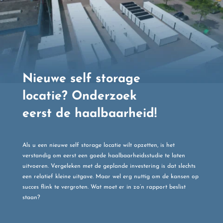
Nieuwe self storage
locatie? Onderzoek
eerst de haalbaarheid!
Als u een nieuwe self storage locatie wilt opzetten, is het
verstandig om eerst een goede haalbaarheidsstudie te laten
uitvoeren. Vergeleken met de geplande investering is dat slechts
een relatief kleine uitgave. Maar wel erg nuttig om de kansen op
succes flink te vergroten. Wat moet er in zo’n rapport beslist
staan?