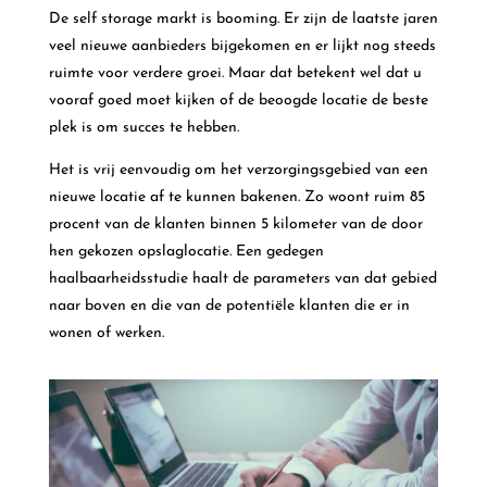
De self storage markt is booming. Er zijn de laatste jaren
veel nieuwe aanbieders bijgekomen en er lijkt nog steeds
ruimte voor verdere groei. Maar dat betekent wel dat u
vooraf goed moet kijken of de beoogde locatie de beste
plek is om succes te hebben.
Het is vrij eenvoudig om het verzorgingsgebied van een
nieuwe locatie af te kunnen bakenen. Zo woont ruim 85
procent van de klanten binnen 5 kilometer van de door
hen gekozen opslaglocatie. Een gedegen
haalbaarheidsstudie haalt de parameters van dat gebied
naar boven en die van de potentiële klanten die er in
wonen of werken.