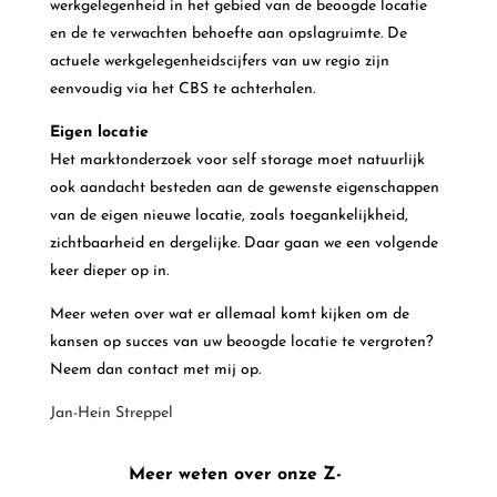
werkgelegenheid in het gebied van de beoogde locatie
en de te verwachten behoefte aan opslagruimte. De
actuele werkgelegenheidscijfers van uw regio zijn
eenvoudig via het CBS te achterhalen.
Eigen locatie
Het marktonderzoek voor self storage moet natuurlijk
ook aandacht besteden aan de gewenste eigenschappen
van de eigen nieuwe locatie, zoals toegankelijkheid,
zichtbaarheid en dergelijke. Daar gaan we een volgende
keer dieper op in.
Meer weten over wat er allemaal komt kijken om de
kansen op succes van uw beoogde locatie te vergroten?
Neem dan contact met mij op.
Jan-Hein Streppel
Meer weten over onze Z-