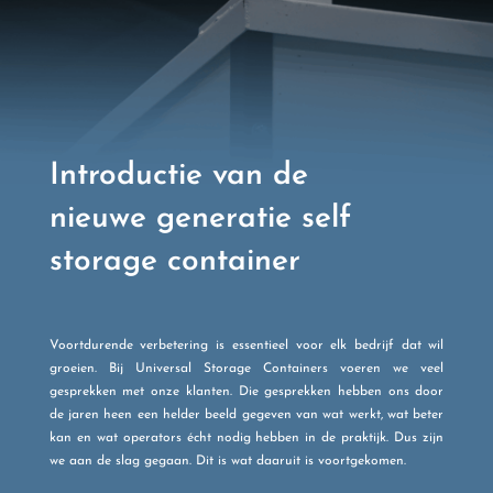
Introductie van de
nieuwe generatie self
storage container
Voortdurende verbetering is essentieel voor elk bedrijf dat wil
groeien. Bij Universal Storage Containers voeren we veel
gesprekken met onze klanten. Die gesprekken hebben ons door
de jaren heen een helder beeld gegeven van wat werkt, wat beter
kan en wat operators écht nodig hebben in de praktijk. Dus zijn
we aan de slag gegaan. Dit is wat daaruit is voortgekomen.