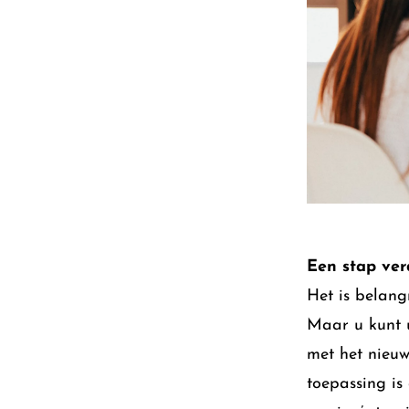
Een stap ver
Het is belang
Maar u kunt u
met het nieuw
toepassing is