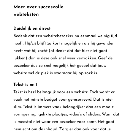
Meer over succesvolle
webteksten
Duidelijk en direct
Bedenk dat een websitebezoeker nu eenmaal weinig tijd
heeft. Hij/zij blijft zo kort mogelijk en als hij gevonden
heeft wat hij zocht (of denkt dat dat hier niet gaat
lukken) dan is deze ook snel weer vertrokken. Geef de
bezoeker dus zo snel mogelijk het gevoel dat jouw
website wel de plek is waarnaar hij op zoek is.
Tekst is nr. 1
Tekst is heel belangrijk voor een website. Toch wordt er
vaak het minste budget voor gereserveerd. Dat is niet
slim. Tekst is immers vaak belangrijker dan een mooie
vormgeving, gelikte plaatjes, video’s of sliders. Want dat
is meestal niet waar een bezoeker voor komt. Het gaat
hem echt om de inhoud. Zorg er dan ook voor dat je