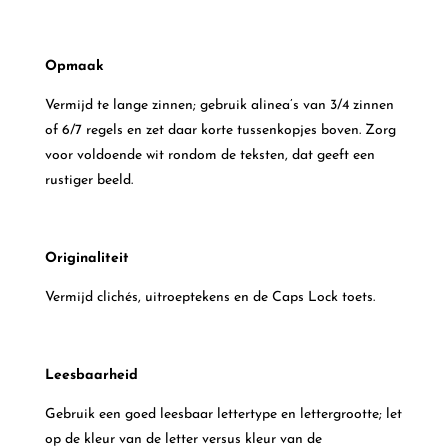
Opmaak
Vermijd te lange zinnen; gebruik alinea’s van 3/4 zinnen
of 6/7 regels en zet daar korte tussenkopjes boven. Zorg
voor voldoende wit rondom de teksten, dat geeft een
rustiger beeld.
Originaliteit
Vermijd clichés, uitroeptekens en de Caps Lock toets.
Leesbaarheid
Gebruik een goed leesbaar lettertype en lettergrootte; let
op de kleur van de letter versus kleur van de