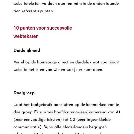
websiteteksten voldoen aan ten minste de onderstaande
tien referentiepunten:
10 punten voor succesvolle
webteksten
Duidelijkheid
Vertel op de homepage direct en duidelijk wat voor soort
website het is en van wie en wat je er kunt doen.
Doelgroep
Laat het taalgebruik aansluiten op de kenmerken van je
doelgroep. Er zijn zes hoofdcategorieën: variërend van A1
(zeer eenvoudige teksten) tot C2 (zeer ingewikkelde
communicatie). Bijna alle Nederlanders begrijpen