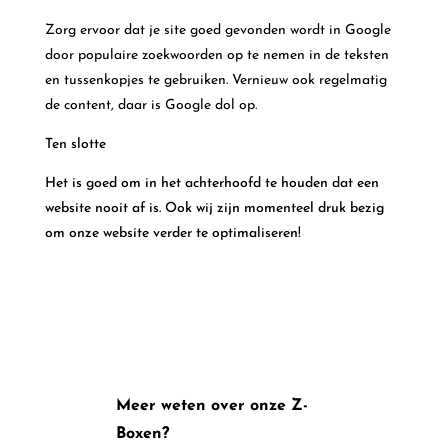
Zorg ervoor dat je site goed gevonden wordt in Google
door populaire zoekwoorden op te nemen in de teksten
en tussenkopjes te gebruiken. Vernieuw ook regelmatig
de content, daar is Google dol op.
Ten slotte
Het is goed om in het achterhoofd te houden dat een
website nooit af is. Ook wij zijn momenteel druk bezig
om onze website verder te optimaliseren!
Meer weten over onze Z-
Boxen?