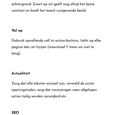
achtergrond. Zwart op wit geeft nog altijd het beste
contrast en biedt het meest rustgevende beeld.
Val op
Gebruik opvallende call to action-buttons, liefst op elke
pagina één, en lijstjes (maximaal 7 items en niet te
lang).
Actualiteit
Zorg dat alle teksten actueel zijn, vermeld de juiste
openingstijden, zorg dat verwijzingen naar afgelopen
acties tijdig worden verwijderd etc.
SEO