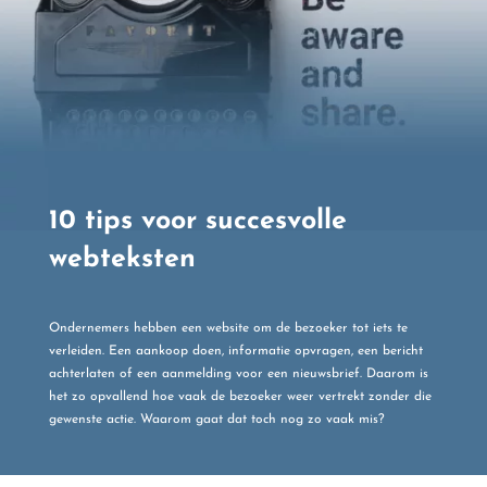
10 tips voor succesvolle
webteksten
Ondernemers hebben een website om de bezoeker tot iets te
verleiden. Een aankoop doen, informatie opvragen, een bericht
achterlaten of een aanmelding voor een nieuwsbrief. Daarom is
het zo opvallend hoe vaak de bezoeker weer vertrekt zonder die
gewenste actie. Waarom gaat dat toch nog zo vaak mis?