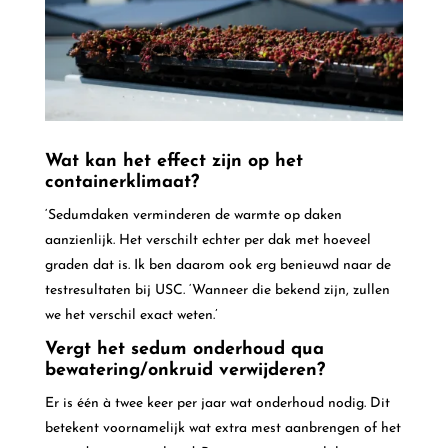
Wat kan het effect zijn op het
containerklimaat?
‘Sedumdaken verminderen de warmte op daken
aanzienlijk. Het verschilt echter per dak met hoeveel
graden dat is. Ik ben daarom ook erg benieuwd naar de
testresultaten bij USC. ‘Wanneer die bekend zijn, zullen
we het verschil exact weten.’
Vergt het sedum onderhoud qua
bewatering/onkruid verwijderen?
Er is één à twee keer per jaar wat onderhoud nodig. Dit
betekent voornamelijk wat extra mest aanbrengen of het