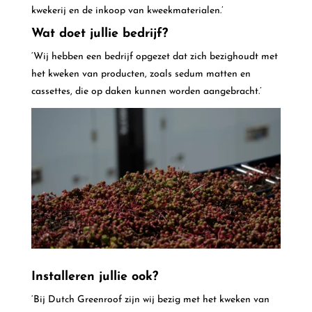
kwekerij en de inkoop van kweekmaterialen.’
Wat doet jullie bedrijf?
‘Wij hebben een bedrijf opgezet dat zich bezighoudt met
het kweken van producten, zoals sedum matten en
cassettes, die op daken kunnen worden aangebracht.’
Installeren jullie ook?
‘Bij Dutch Greenroof zijn wij bezig met het kweken van