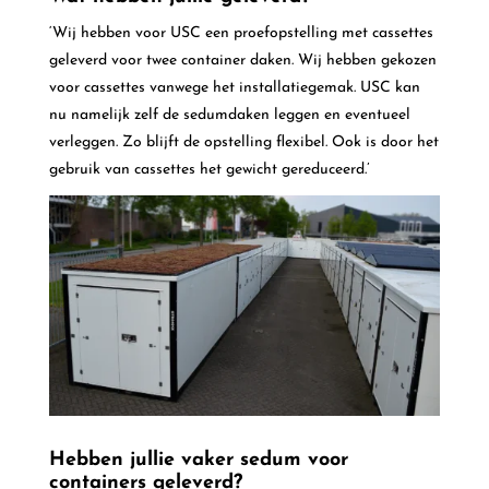
‘Wij hebben voor USC een proefopstelling met cassettes
geleverd voor twee container daken. Wij hebben gekozen
voor cassettes vanwege het installatiegemak. USC kan
nu namelijk zelf de sedumdaken leggen en eventueel
verleggen. Zo blijft de opstelling flexibel. Ook is door het
gebruik van cassettes het gewicht gereduceerd.’
Hebben jullie vaker sedum voor
containers geleverd?