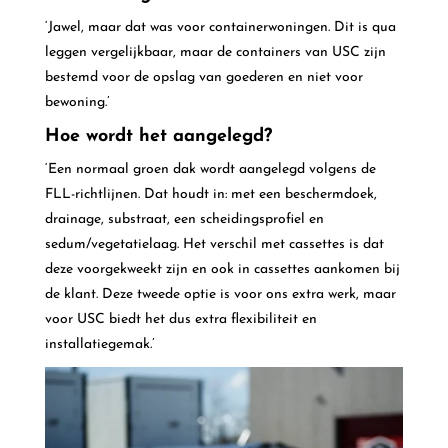
‘Jawel, maar dat was voor containerwoningen. Dit is qua
leggen vergelijkbaar, maar de containers van USC zijn
bestemd voor de opslag van goederen en niet voor
bewoning.’
Hoe wordt het aangelegd?
‘Een normaal groen dak wordt aangelegd volgens de
FLL-richtlijnen. Dat houdt in: met een beschermdoek,
drainage, substraat, een scheidingsprofiel en
sedum/vegetatielaag. Het verschil met cassettes is dat
deze voorgekweekt zijn en ook in cassettes aankomen bij
de klant. Deze tweede optie is voor ons extra werk, maar
voor USC biedt het dus extra flexibiliteit en
installatiegemak.’