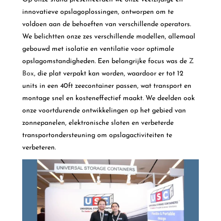
innovatieve opslagoplossingen, ontworpen om te
voldoen aan de behoeften van verschillende operators.
We belichtten onze zes verschillende modellen, allemaal
gebouwd met isolatie en ventilatie voor optimale
opslagomstandigheden. Een belangrijke focus was de
Z
Box
, die plat verpakt kan worden, waardoor er tot 12
units in een 40ft zeecontainer passen, wat transport en
montage snel en kosteneffectief maakt. We deelden ook
onze voortdurende ontwikkelingen op het gebied van
zonnepanelen, elektronische sloten en verbeterde
transportondersteuning om opslagactiviteiten te
verbeteren.