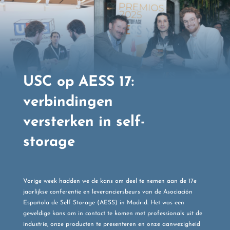
USC op AESS 17:
verbindingen
versterken in self-
storage
Vorige week hadden we de kans om deel te nemen aan de 17e
jaarlijkse conferentie en leveranciersbeurs van de Asociación
Española de Self Storage (AESS) in Madrid. Het was een
geweldige kans om in contact te komen met professionals uit de
industrie, onze producten te presenteren en onze aanwezigheid