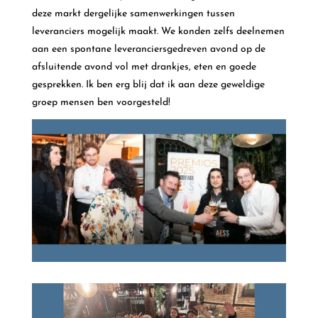
deze markt dergelijke samenwerkingen tussen
leveranciers mogelijk maakt. We konden zelfs deelnemen
aan een spontane leveranciersgedreven avond op de
afsluitende avond vol met drankjes, eten en goede
gesprekken. Ik ben erg blij dat ik aan deze geweldige
groep mensen ben voorgesteld!