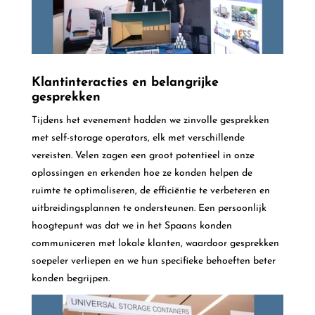
Klantinteracties en belangrijke
gesprekken
Tijdens het evenement hadden we zinvolle gesprekken
met self-storage operators, elk met verschillende
vereisten. Velen zagen een groot potentieel in onze
oplossingen en erkenden hoe ze konden helpen de
ruimte te optimaliseren, de efficiëntie te verbeteren en
uitbreidingsplannen te ondersteunen.
Een persoonlijk
hoogtepunt was dat we in het Spaans konden
communiceren met lokale klanten, waardoor gesprekken
soepeler verliepen en we hun specifieke behoeften beter
konden begrijpen.