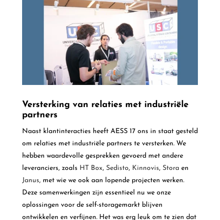
Versterking van relaties met industriële
partners
Naast klantinteracties heeft AESS 17 ons in staat gesteld
om relaties met industriële partners te versterken. We
hebben waardevolle gesprekken gevoerd met andere
leveranciers, zoals
HT Box
,
Sedisto
,
Kinnovis
,
Stora
en
Janus
, met wie we ook aan lopende projecten werken.
Deze samenwerkingen zijn essentieel nu we onze
oplossingen voor de self-storagemarkt blijven
ontwikkelen en verfijnen. Het was erg leuk om te zien dat