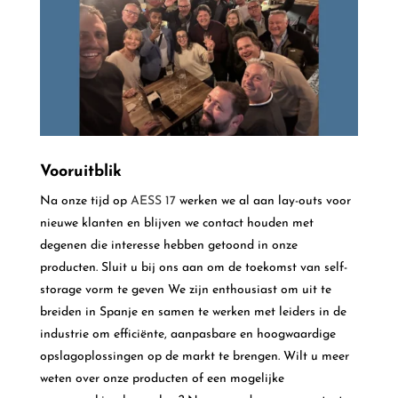
Vooruitblik
Na onze tijd op
AESS 17
werken we al aan lay-outs voor
nieuwe klanten en blijven we contact houden met
degenen die interesse hebben getoond in onze
producten.
Sluit u bij ons aan om de toekomst van self-
storage vorm te geven
We zijn enthousiast om uit te
breiden in Spanje en samen te werken met leiders in de
industrie om efficiënte, aanpasbare en hoogwaardige
opslagoplossingen op de markt te brengen.
Wilt u meer
weten over onze producten of een mogelijke